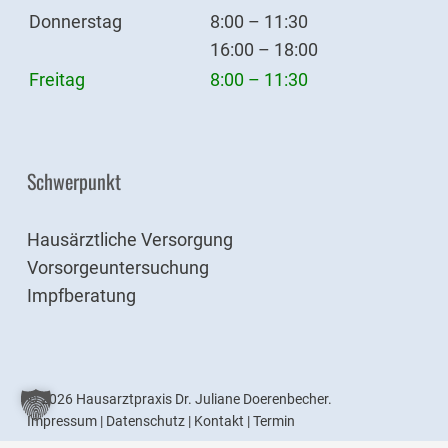
Donnerstag
8:00 – 11:30
16:00 – 18:00
Freitag
8:00 – 11:30
Schwerpunkt
Hausärztliche Versorgung
Vorsorgeuntersuchung
Impfberatung
© 2026 Hausarztpraxis Dr. Juliane Doerenbecher.
Impressum
|
Datenschutz
|
Kontakt
|
Termin