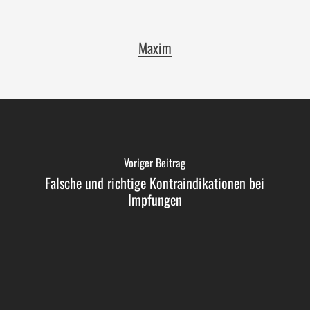
Maxim
Voriger Beitrag
Falsche und richtige Kontraindikationen bei
Impfungen