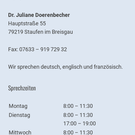
Dr. Juliane Doerenbecher
Hauptstraße 55
79219 Staufen im Breisgau
Fax: 07633 – 919 729 32
Wir sprechen deutsch, englisch und französisch.
Sprechzeiten
Montag
8:00 – 11:30
Dienstag
8:00 – 11:30
17:00 – 19:00
Mittwoch
8:00 – 11:30