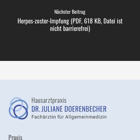
Nächster Beitrag
Herpes-zoster-Impfung (PDF, 618 KB, Datei ist
nicht barrierefrei)
Praxis