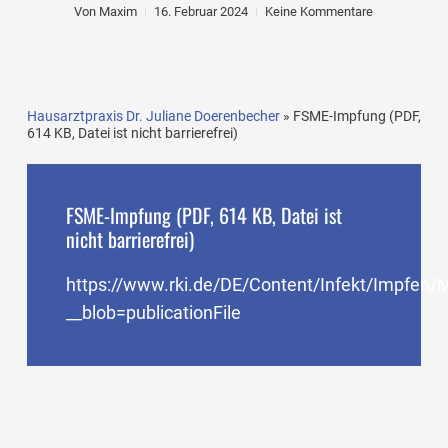
Von
Maxim
16. Februar 2024
Keine Kommentare
Hausarztpraxis Dr. Juliane Doerenbecher
»
FSME-Impfung (PDF,
614 KB, Datei ist nicht barrierefrei)
FSME-Impfung (PDF, 614 KB, Datei ist
nicht barrierefrei)
https://www.rki.de/DE/Content/Infekt/Impfen/
__blob=publicationFile